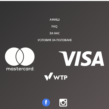
АФИШ
FAQ
ЗА НАС
УСЛОВИЯ ЗА ПОЛЗВАНЕ