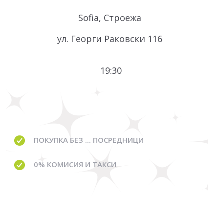
Sofia, Строежа
ул. Георги Раковски 116
19:30
ПОКУПКА БЕЗ ... ПОСРЕДНИЦИ
0% КОМИСИЯ И ТАКСИ