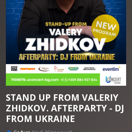
STAND UP FROM VALERIY
ZHIDKOV. AFTERPARTY - DJ
FROM UKRAINE