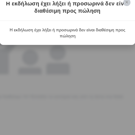
Η εκδήλωση έχει λήξει ή προσωρινά δεν είναι
διαθέσιμη προς πώληση
Η εκδήλωση έχει λήξει ή προσωρινά δεν είναι διαθέσιμη προς
πώληση
ι διαθέσιμο.<br>Επιλέξτε τα εισιτήριά σας από τη λίστα στα δεξιά.