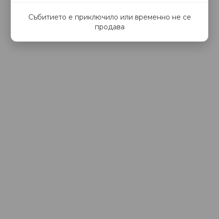
Събитието е приключило или временно не се
продава