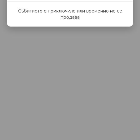
Събитието е приключило или временно не се
продава