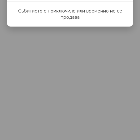
Събитието е приключило или временно не се
продава