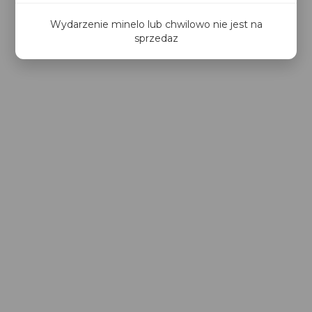
Wydarzenie minelo lub chwilowo nie jest na
sprzedaz