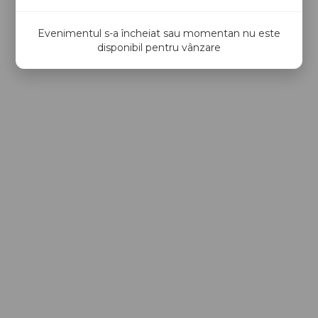
Evenimentul s-a încheiat sau momentan nu este
disponibil pentru vânzare