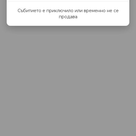
Събитието е приключило или временно не се
продава