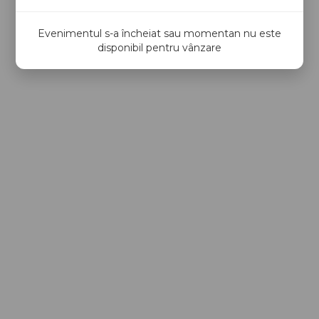
Evenimentul s-a încheiat sau momentan nu este
disponibil pentru vânzare