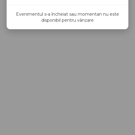
Evenimentul s-a încheiat sau momentan nu este
disponibil pentru vânzare