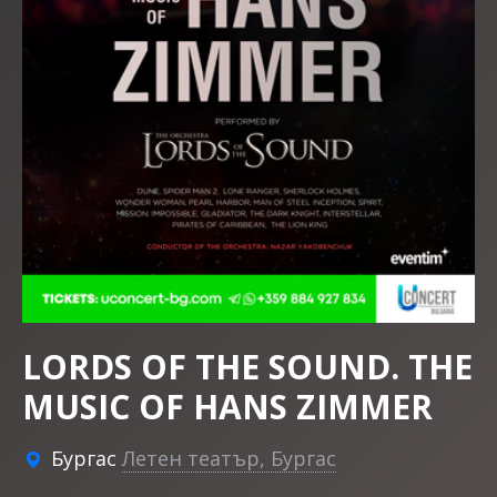
LORDS OF THE SOUND. THE
MUSIC OF HANS ZIMMER
Бургас
Летен театър, Бургас