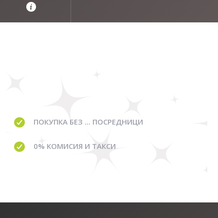
ПОКУПКА БЕЗ ... ПОСРЕДНИЦИ
0% КОМИСИЯ И ТАКСИ