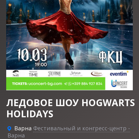
ЛЕДОВОЕ ШОУ HOGWARTS
HOLIDAYS
Варна
Фестивальный и конгресс-центр -
Варна