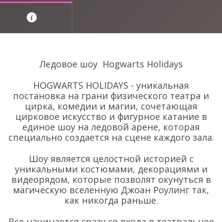
Ледовое шоу Hogwarts Holidays
HOGWARTS HOLIDAYS - уникальная
постановка на грани физического театра и
цирка, комедии и магии, сочетающая
цирковое искусство и фигурное катание в
единое шоу на ледовой арене, которая
специально создается на сцене каждого зала.
Шоу является целостной историей с
уникальными костюмами, декорациями и
видеорядом, которые позволят окунуться в
магическую вселенную Джоан Роулинг так,
как никогда раньше.
Все начинается сразу со входа в театральное