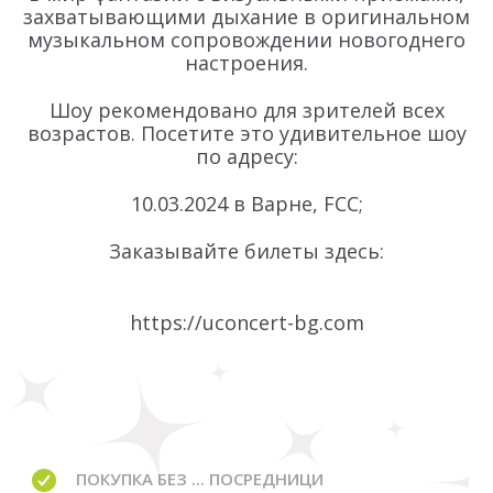
захватывающими дыхание в оригинальном
музыкальном сопровождении новогоднего
настроения.
Шоу рекомендовано для зрителей всех
возрастов. Посетите это удивительное шоу
по адресу:
10.03.2024
в Варне, FCC;
Заказывайте билеты здесь:
https://uconcert-bg.com
ПОКУПКА БЕЗ ... ПОСРЕДНИЦИ