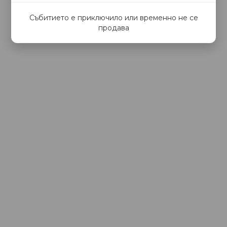
Събитието е приключило или временно не се
продава