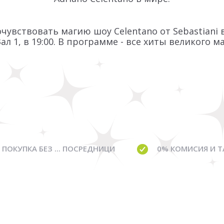
чувствовать магию шоу Celentano от Sebastiani 
ал 1, в 19:00. В программе - все хиты великого м
ПОКУПКА БЕЗ ... ПОСРЕДНИЦИ
0% КОМИСИЯ И Т