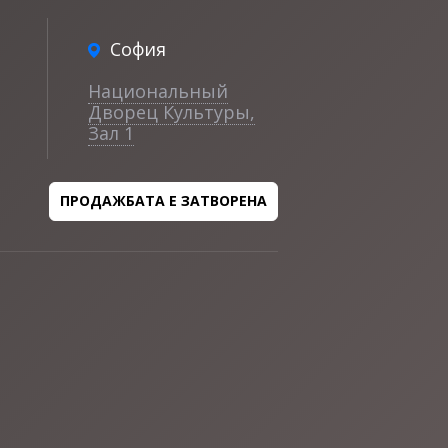
София
Национальный
Дворец Культуры,
Зал 1
ПРОДАЖБАТА Е ЗАТВОРЕНА