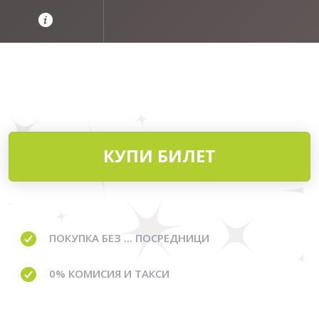
КУПИ БИЛЕТ
ПОКУПКА БЕЗ ... ПОСРЕДНИЦИ
0% КОМИСИЯ И ТАКСИ