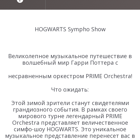
HOGWARTS Sympho Show
Великолепное музыкальное путешествие в
волшебный мир Гарри Поттера с
несравненным оркестром PRIME Orchestra!
Что ожидать:
Этой зимой зрители станут свидетелями
грандиозного события. В рамках своего
мирового турне легендарный PRIME
Orchestra представляет величественное
симфо-шоу HOGWARTS. Это уникальное
музыкальное представление перенесет вас в