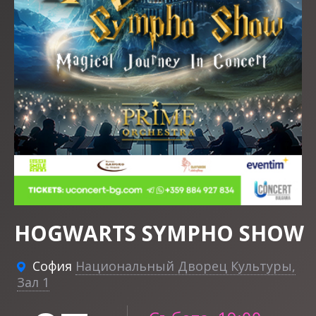
HOGWARTS SYMPHO SHOW
София
Национальный Дворец Культуры,
Зал 1