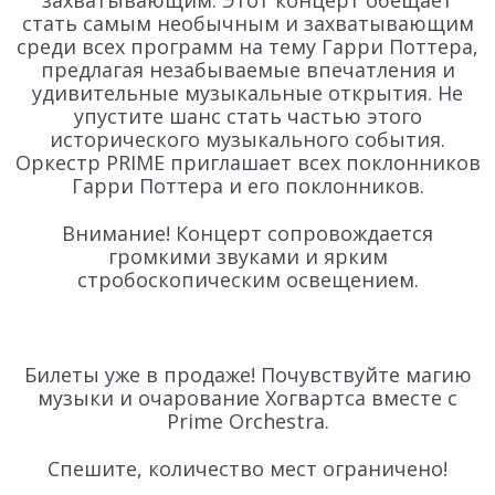
захватывающим. Этот концерт обещает
стать самым необычным и захватывающим
среди всех программ на тему Гарри Поттера,
предлагая незабываемые впечатления и
удивительные музыкальные открытия. Не
упустите шанс стать частью этого
исторического музыкального события.
Оркестр PRIME приглашает всех поклонников
Гарри Поттера и его поклонников.
Внимание! Концерт сопровождается
громкими звуками и ярким
стробоскопическим освещением.
Билеты уже в продаже! Почувствуйте магию
музыки и очарование Хогвартса вместе с
Prime Orchestra.
Спешите, количество мест ограничено!