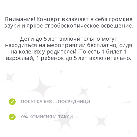
Внимание! Концерт включает в себя громкие
звуки и яркое стробоскопическое освещение.
Дети до 5 лет включительно могут
находиться на мероприятии бесплатно, сидя
на коленях у родителей. То есть 1 билет:1
взрослый, 1 ребенок до 5 лет включительно.
ПОКУПКА БЕЗ ... ПОСРЕДНИЦИ
0% КОМИСИЯ И ТАКСИ