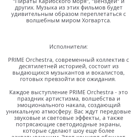
"Пираты Карибского моря", "Венздей" и
других. Музыка из этих фильмов будет
удивительным образом переплетаться с
волшебным миром Хогвартса.
Исполнители:
PRIME Orchestra, современный коллектив с
десятилетней историей, состоит из
выдающихся музыкантов и вокалистов,
готовых превзойти все ожидания.
Каждое выступление PRIME Orchestra - это
праздник артистизма, волшебства и
эмоционального накала, создающий
уникальную атмосферу. Вас ждут передовые
звуковые и световые эффекты, а также
потрясающие светодиодные экраны,
которые сделают шоу еще более