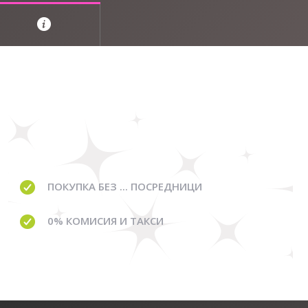
ПОКУПКА БЕЗ ... ПОСРЕДНИЦИ
0% КОМИСИЯ И ТАКСИ