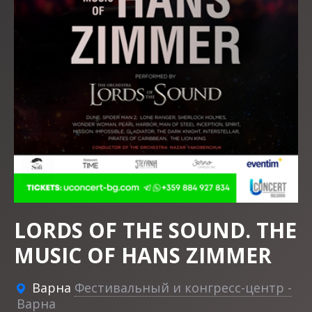
LORDS OF THE SOUND. THE
MUSIC OF HANS ZIMMER
Варна
Фестивальный и конгресс-центр -
Варна