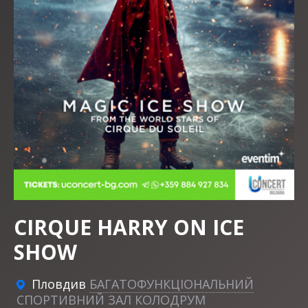
CIRQUE HARRY ON ICE
SHOW
Пловдив
БАГАТОФУНКЦІОНАЛЬНИЙ
СПОРТИВНИЙ ЗАЛ КОЛОДРУМ