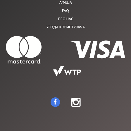
АФІША
FAQ
ПРО НАС
УГОДА КОРИСТУВАЧА