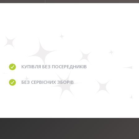
КУПІВЛЯ
БЕЗ ПОСЕРЕДНИКІВ
БЕЗ
СЕРВІСНИХ ЗБОРІВ