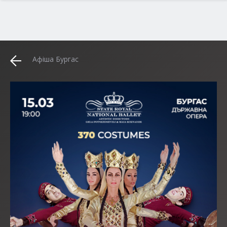
Афіша Бургас