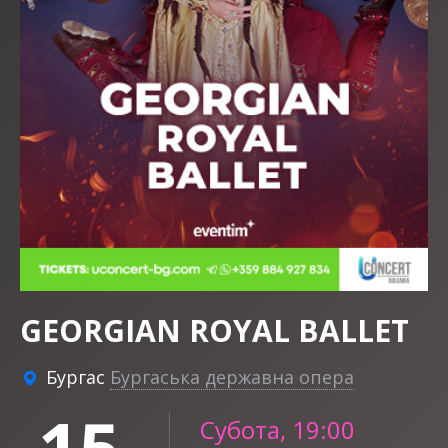
GEORGIAN ROYAL BALLET
Бургас
Бургаська державна опера
15
Субота, 19:00