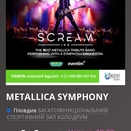
METALLICA SYMPHONY
Пловдив
БАГАТОФУНКЦІОНАЛЬНИЙ
СПОРТИВНИЙ ЗАЛ КОЛОДРУМ