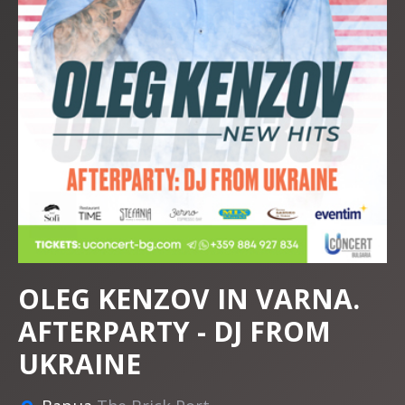
OLEG KENZOV IN VARNA.
AFTERPARTY - DJ FROM
UKRAINE