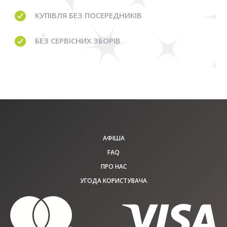
КУПІВЛЯ
БЕЗ ПОСЕРЕДНИКІВ
БЕЗ
СЕРВІСНИХ ЗБОРІВ
АФІША
FAQ
ПРО НАС
УГОДА КОРИСТУВАЧА