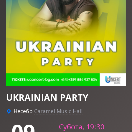
UKRAINIAN PARTY
Несебр
Caramel Music Hall
09
Субота, 19:30