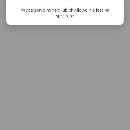
Wydarzenie minelo lub chwilowo nie jest na
sprzedaz