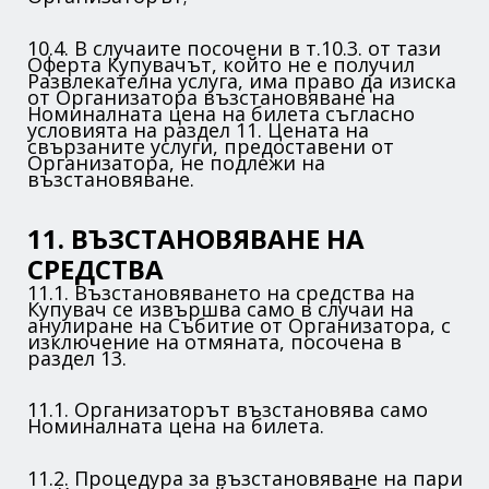
10.4. В случаите посочени в т.10.3. от тази
Оферта Купувачът, който не е получил
Развлекателна услуга, има право да изиска
от Организатора възстановяване на
Номиналната цена на билета съгласно
условията на раздел 11. Цената на
свързаните услуги, предоставени от
Организатора, не подлежи на
възстановяване.
11. ВЪЗСТАНОВЯВАНЕ НА
СРЕДСТВА
11.1. Възстановяването на средства на
Купувач се извършва само в случаи на
анулиране на Събитие от Организатора, с
изключение на отмяната, посочена в
раздел 13.
11.1. Организаторът възстановява само
Номиналната цена на билета.
11.2. Процедура за възстановяване на пари