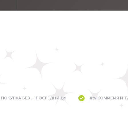
ПОКУПКА БЕЗ ... ПОСРЕДНИЦИ
0% КОМИСИЯ И Т