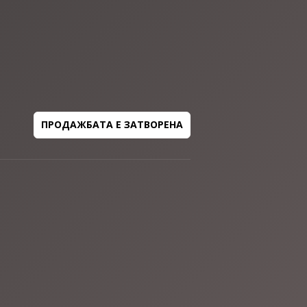
ПРОДАЖБАТА Е ЗАТВОРЕНА