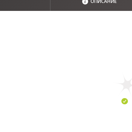
ОПИСАНИЕ