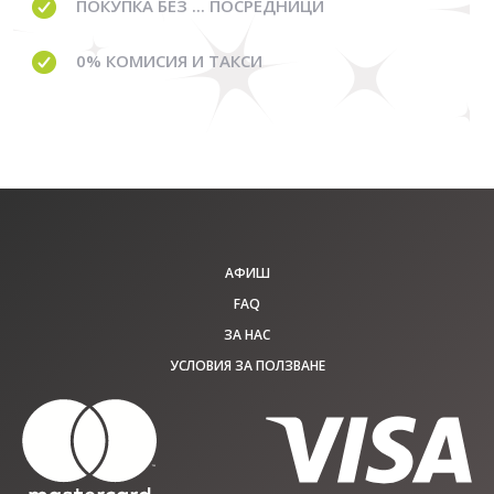
ПОКУПКА БЕЗ ... ПОСРЕДНИЦИ
0% КОМИСИЯ И ТАКСИ
АФИШ
FAQ
ЗА НАС
УСЛОВИЯ ЗА ПОЛЗВАНЕ